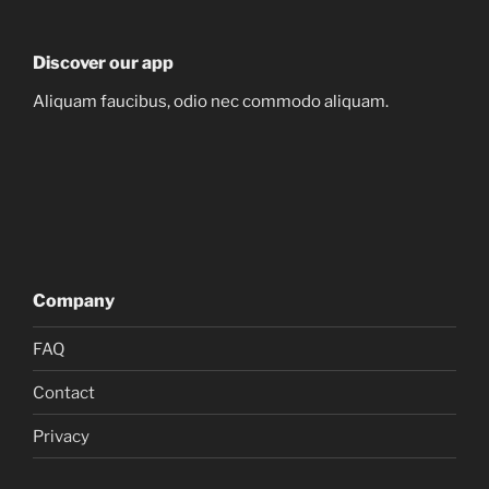
Discover our app
Aliquam faucibus, odio nec commodo aliquam.
Company
FAQ
Contact
Privacy