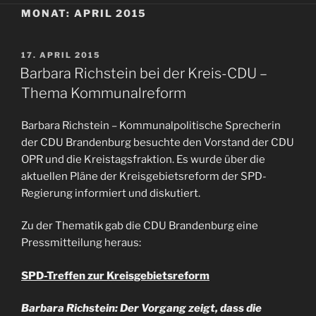
MONAT:
APRIL 2015
VERÖFFENTLICHT
17. APRIL 2015
AM
Barbara Richstein bei der Kreis-CDU –
Thema Kommunalreform
Barbara Richstein – Kommunalpolitische Sprecherin
der CDU Brandenburg besuchte den Vorstand der CDU
OPR und die Kreistagsfraktion. Es wurde über die
aktuellen Pläne der Kreisgebietsreform der SPD-
Regierung informiert und diskutiert.
Zu der Thematik gab die CDU Brandenburg eine
Pressmitteilung heraus:
SPD-Treffen zur Kreisgebietsreform
Barbara Richstein: Der Vorgang zeigt, dass die