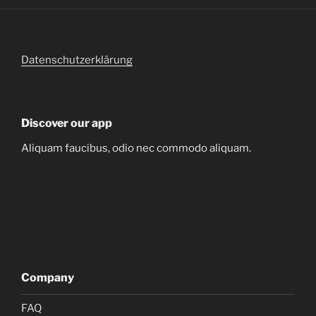
Datenschutzerklärung
Discover our app
Aliquam faucibus, odio nec commodo aliquam.
Company
FAQ