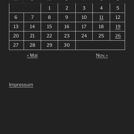
1
2
3
4
5
6
7
8
9
10
11
12
13
14
15
16
17
18
19
20
21
22
23
24
25
26
27
28
29
30
« Mai
Nov. »
Impressum