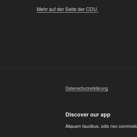
Mehr auf der Seite der CDU.
Datenschutzerklärung
Discover our app
Aliquam faucibus, odio nec commodo