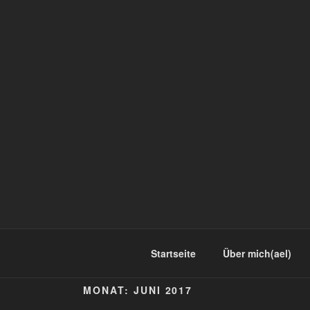
Startseite
Über mich(ael)
MONAT:
JUNI 2017