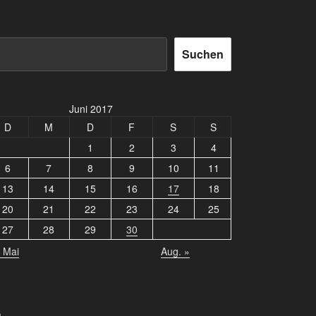
Suchen
Juni 2017
D
M
D
F
S
S
1
2
3
4
6
7
8
9
10
11
13
14
15
16
17
18
20
21
22
23
24
25
27
28
29
30
 Mai
Aug. »
m