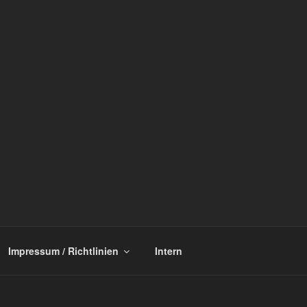
Impressum / Richtlinien
Intern