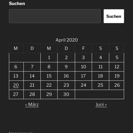
Suchen
Suchen
April 2020
M
D
M
D
F
S
S
1
2
3
4
5
6
7
8
9
10
11
12
13
14
15
16
17
18
19
20
21
22
23
24
25
26
27
28
29
30
« März
Juni »