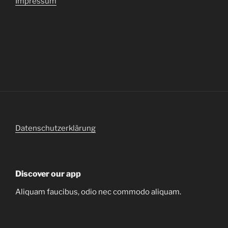
Impressum
Datenschutzerklärung
Discover our app
Aliquam faucibus, odio nec commodo aliquam.