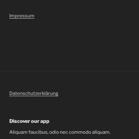
Impressum
Datenschutzerklärung
Discover our app
Aliquam faucibus, odio nec commodo aliquam.