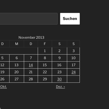
Suchen
November 2013
D
M
D
F
S
S
1
2
3
5
6
7
8
9
10
12
13
14
15
16
17
19
20
21
22
23
24
26
27
28
29
30
 Okt.
Dez. »
m