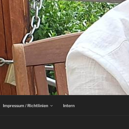
Impressum / Richtlinien
Intern