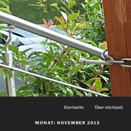
Startseite
Über mich(ael)
MONAT:
NOVEMBER 2013