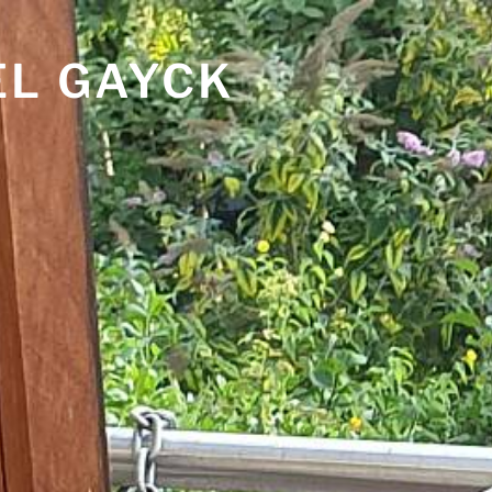
EL GAYCK