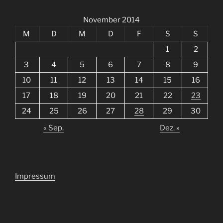
November 2014
M
D
M
D
F
S
S
1
2
3
4
5
6
7
8
9
10
11
12
13
14
15
16
17
18
19
20
21
22
23
24
25
26
27
28
29
30
« Sep.
Dez. »
Impressum