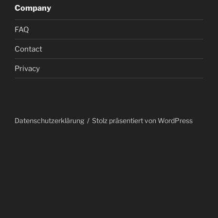
Company
FAQ
Contact
Privacy
Datenschutzerklärung
Stolz präsentiert von WordPress