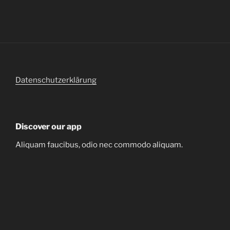
Datenschutzerklärung
Discover our app
Aliquam faucibus, odio nec commodo aliquam.