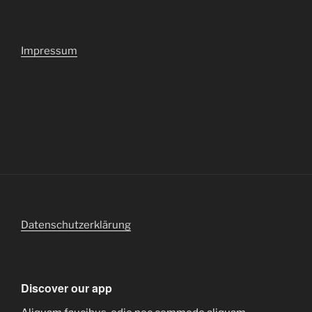
Impressum
Datenschutzerklärung
Discover our app