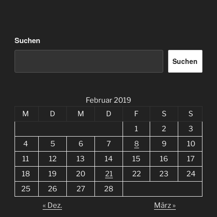
Suchen
Suchen
Februar 2019
M
D
M
D
F
S
S
1
2
3
4
5
6
7
8
9
10
11
12
13
14
15
16
17
18
19
20
21
22
23
24
25
26
27
28
« Dez.
März »