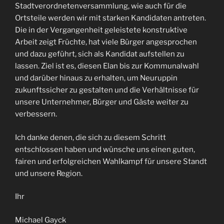
Stadtverordnetenversammlung, wie auch für die
Ortsteile werden wir mit starken Kandidaten antreten.
Die in der Vergangenheit geleistete konstruktive
Arbeit zeigt Früchte, hat viele Bürger angesprochen
und dazu geführt, sich als Kandidat aufstellen zu
lassen. Ziel ist es, diesen Elan bis zur Kommunalwahl
und darüber hinaus zu erhalten, um Neuruppin
zukunftssicher zu gestalten und die Verhältnisse für
unsere Unternehmer, Bürger und Gäste weiter zu
verbessern.
Ich danke denen, die sich zu diesem Schritt
entschlossen haben und wünsche uns einen guten,
fairen und erfolgreichen Wahlkampf für unsere Standt
und unsere Region.
Ihr
Michael Gayck