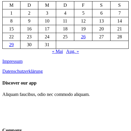
M
D
M
D
F
S
S
1
2
3
4
5
6
7
8
9
10
11
12
13
14
15
16
17
18
19
20
21
22
23
24
25
26
27
28
29
30
31
« Mai
Aug. »
Impressum
Datenschutzerklärung
Discover our app
Aliquam faucibus, odio nec commodo aliquam.
Company