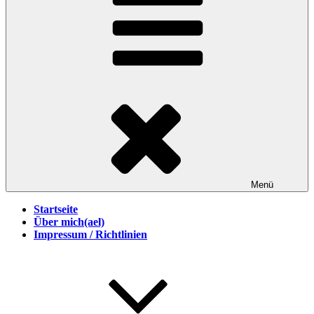
Menü
Startseite
Über mich(ael)
Impressum / Richtlinien