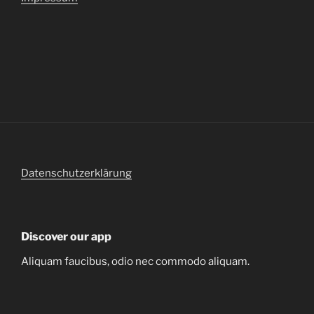
Datenschutzerklärung
Discover our app
Aliquam faucibus, odio nec commodo aliquam.