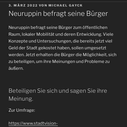
VERÖFFENTLICHT
3. MÄRZ 2022
VON
MICHAEL GAYCK
AM
Neuruppin befragt seine Bürger
Neuruppin befragt seine Bürger zum öffentlichen
Raum, lokaler Mobilität und deren Entwicklung. Viele
Konzepte und Untersuchungen, die bereits jetzt viel
Geld der Stadt gekostet haben, sollen umgesetzt
werden. Jetzt erhalten die Bürger die Möglichkeit, sich
zu beteiligen, um ihre Meinungen und Probleme zu
äußern.
Beteiligen Sie sich und sagen Sie ihre
Meinung.
Zur Umfrage:
https://www.stadtvision-