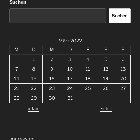
Suchen
Suchen
März 2022
M
D
M
D
F
S
S
1
2
3
4
5
6
7
8
9
10
11
12
13
14
15
16
17
18
19
20
21
22
23
24
25
26
27
28
29
30
31
« Jan.
Feb. »
Impressum