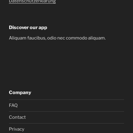
Datenschutzerklärung
Discover our app
Aliquam faucibus, odio nec commodo aliquam.
Company
FAQ
Contact
Privacy