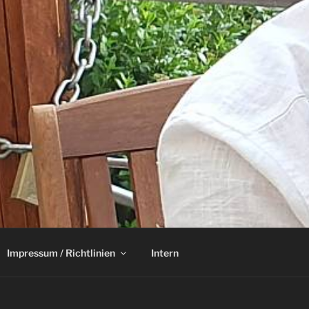
Impressum / Richtlinien
Intern