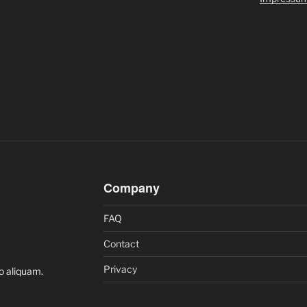
Company
FAQ
Contact
Privacy
o aliquam.