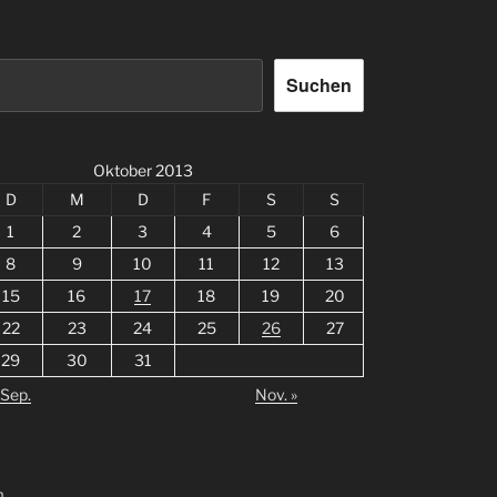
Suchen
Oktober 2013
D
M
D
F
S
S
1
2
3
4
5
6
8
9
10
11
12
13
15
16
17
18
19
20
22
23
24
25
26
27
29
30
31
 Sep.
Nov. »
m