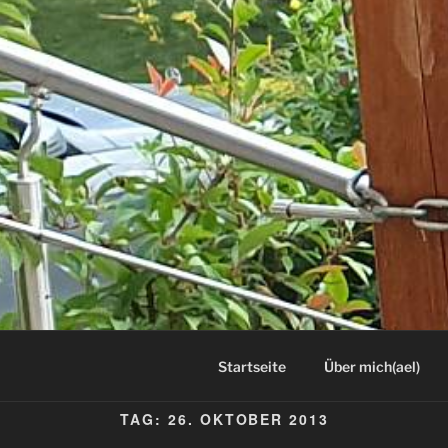
Startseite
Über mich(ael)
TAG:
26. OKTOBER 2013