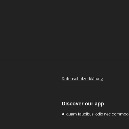
Datenschutzerklärung
Discover our app
Aliquam faucibus, odio nec commod