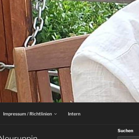
Impressum / Richtlinien
Intern
Suchen
Neuruppin