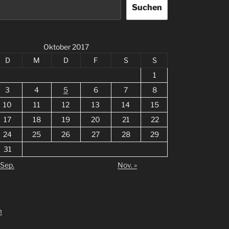
Suchen
Oktober 2017
D
M
D
F
S
S
1
3
4
5
6
7
8
10
11
12
13
14
15
17
18
19
20
21
22
24
25
26
27
28
29
31
 Sep.
Nov. »
m