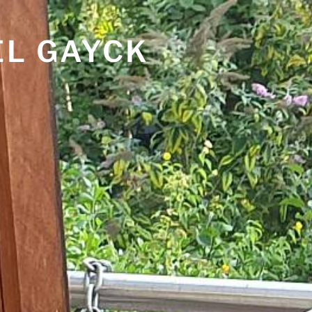
EL GAYCK