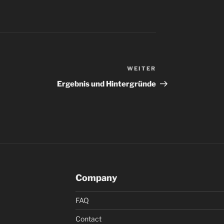
WEITER
Nächster
Beitrag
Ergebnis und Hintergründe
Company
FAQ
Contact