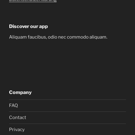
Discover our app
Aliquam faucibus, odio nec commodo aliquam.
Company
FAQ
Contact
Privacy