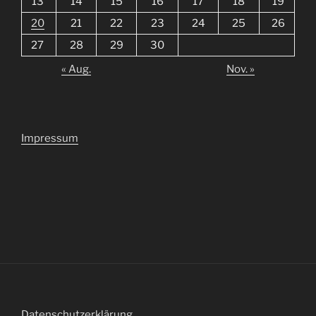
13
14
15
16
17
18
19
20
21
22
23
24
25
26
27
28
29
30
« Aug.
Nov. »
Impressum
Datenschutzerklärung